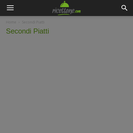
Home
Secondi Piatti
Secondi Piatti