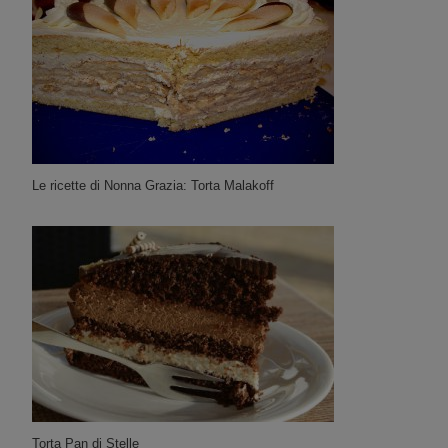
Le ricette di Nonna Grazia: Torta Malakoff
Torta Pan di Stelle