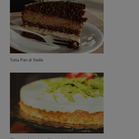
Torta Pan di Stelle