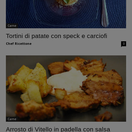
Carne
Tortini di patate con speck e carciofi
Chef Ricettone
0
Carne
Arrosto di Vitello in padella con salsa