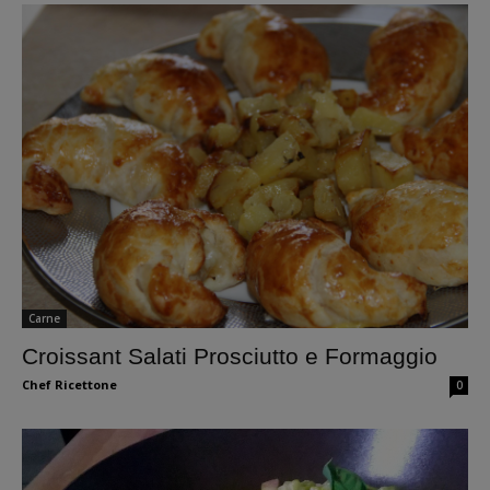
Carne
Croissant Salati Prosciutto e Formaggio
Chef Ricettone
0