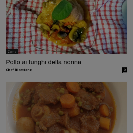
Carne
Pollo ai funghi della nonna
Chef Ricettone
0