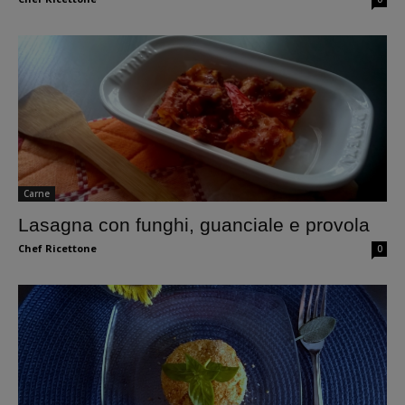
Carne
Lasagna con funghi, guanciale e provola
Chef Ricettone
0