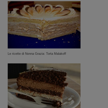
Le ricette di Nonna Grazia: Torta Malakoff