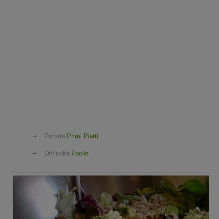
Portata:
Primi Piatti
Difficoltà:
Facile