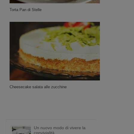
Torta Pan di Stelle
Cheesecake salata alle zucchine
Un nuovo modo di vivere la
convivialità