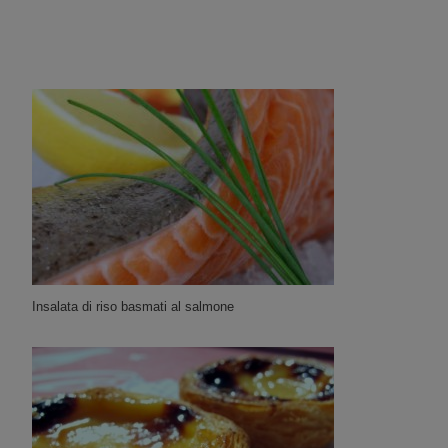
Insalata di riso basmati al salmone