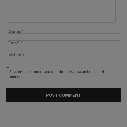
Save my name, email, and website in this browser for the next time I
comment.