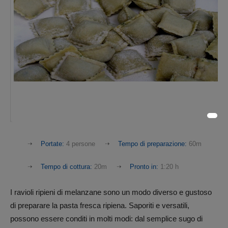
Portate:
4 persone
Tempo di preparazione:
60m
Tempo di cottura:
20m
Pronto in:
1:20 h
I ravioli ripieni di melanzane sono un modo diverso e gustoso
di preparare la pasta fresca ripiena. Saporiti e versatili,
possono essere conditi in molti modi: dal semplice sugo di