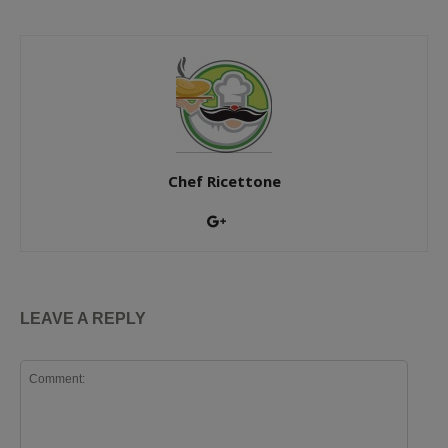
Chef Ricettone
LEAVE A REPLY