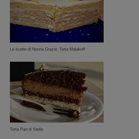
Le ricette di Nonna Grazia: Torta Malakoff
Torta Pan di Stelle