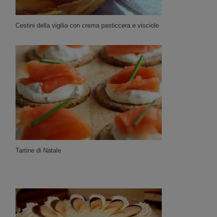
Cestini della vigilia con crema pasticcera e visciole
Tartine di Natale