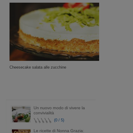
Cheesecake salata alle zucchine
Un nuovo modo di vivere la
convivialità
(0 / 5)
Le ricette di Nonna Grazia: