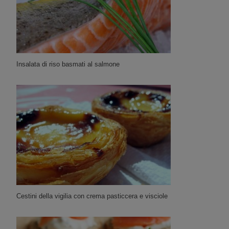
Insalata di riso basmati al salmone
Cestini della vigilia con crema pasticcera e visciole