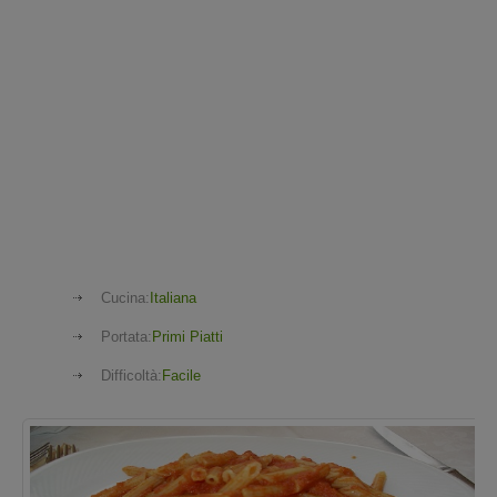
Cucina:
Italiana
Portata:
Primi Piatti
Difficoltà:
Facile