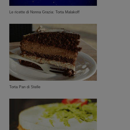
Le ricette di Nonna Grazia: Torta Malakoff
Torta Pan di Stelle