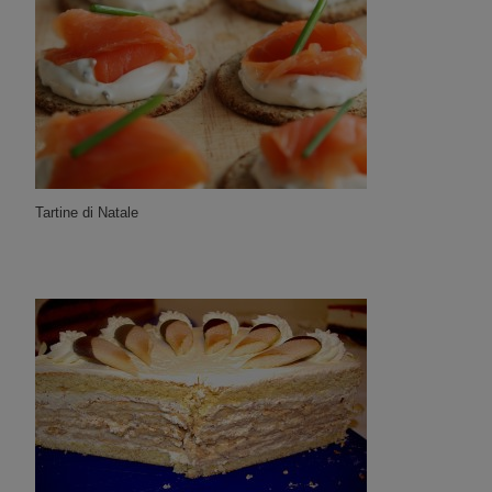
Tartine di Natale