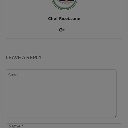
Chef Ricettone
LEAVE A REPLY