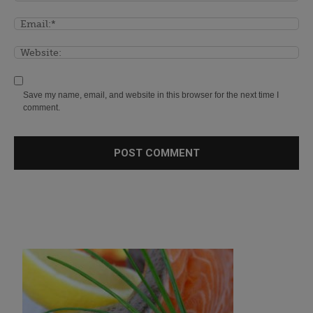
Save my name, email, and website in this browser for the next time I
comment.