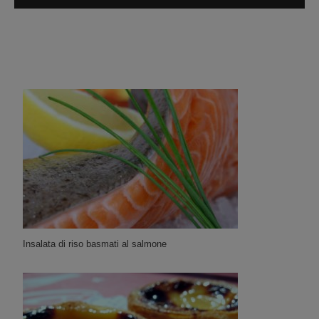
Insalata di riso basmati al salmone