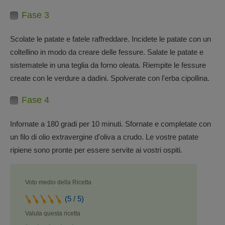
Fase 3
Scolate le patate e fatele raffreddare. Incidete le patate con un
coltellino in modo da creare delle fessure. Salate le patate e
sistematele in una teglia da forno oleata. Riempite le fessure
create con le verdure a dadini. Spolverate con l'erba cipollina.
Fase 4
Infornate a 180 gradi per 10 minuti. Sfornate e completate con
un filo di olio extravergine d'oliva a crudo. Le vostre patate
ripiene sono pronte per essere servite ai vostri ospiti.
Voto medio della Ricetta
(5 / 5)
Valuta questa ricetta