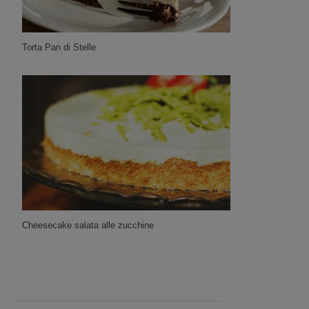
Torta Pan di Stelle
Cheesecake salata alle zucchine