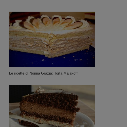
Le ricette di Nonna Grazia: Torta Malakoff