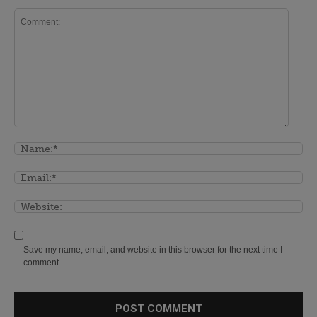
Save my name, email, and website in this browser for the next time I
comment.