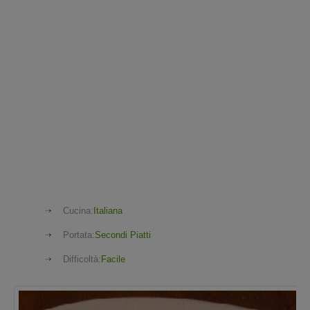
Cucina:
Italiana
Portata:
Secondi Piatti
Difficoltà:
Facile