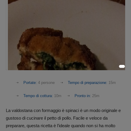
Portate:
4 persone
Tempo di preparazione:
15m
Tempo di cottura:
10m
Pronto in:
25m
La valdostana con formaggio è spinaci è un modo originale e
gustoso di cucinare il petto di pollo. Facile e veloce da
preparare, questa ricetta è l’ideale quando non si ha molto