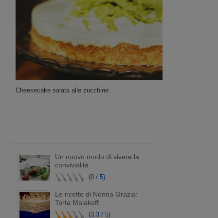
Cheesecake salata alle zucchine
Un nuovo modo di vivere la
convivialità
(0 / 5)
Le ricette di Nonna Grazia:
Torta Malakoff
(3.3 / 5)