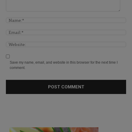
Save my name, email, and website in this browser for the next time I
comment.