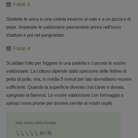
Fase 3
Sbattete le uova in una ciotola insieme al sale e a un pizzico di
pepe. Impanate le valdostane passandole prima nell’uovo
sbattuto e poi nel pangrattato.
Fase 4
Scaldate l’olio per friggere in una padella e cuocete le vostre
valdostane. La cottura dipende dallo spessore delle fettine di
petto di pollo, ma, in media 5 minuti per lato dovrebbero essere
sufficienti. Quando la superficie diventa croccante e dorata,
spegnete la fiamma. Le vostre valdostane con formaggio e
spinaci sono pronte per essere servite ai vostri ospiti.
Voto medio della Ricetta
(0 / 5)