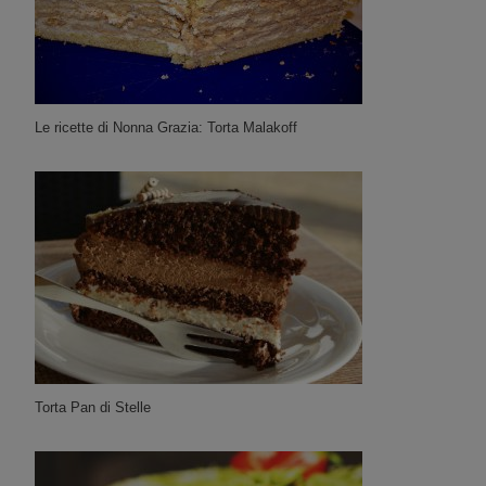
Le ricette di Nonna Grazia: Torta Malakoff
Torta Pan di Stelle