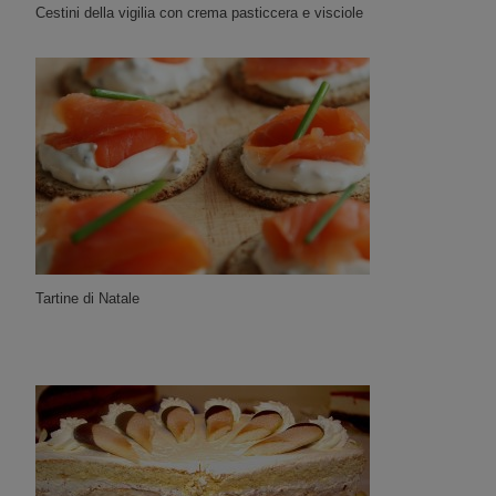
Cestini della vigilia con crema pasticcera e visciole
Tartine di Natale