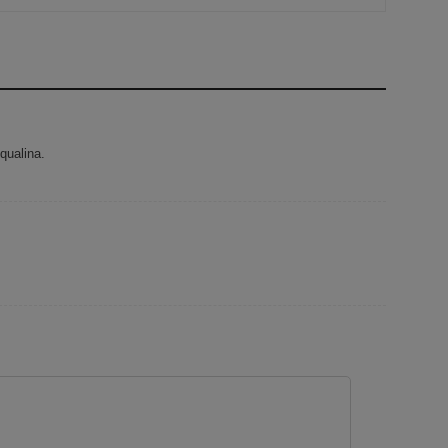
qualina.