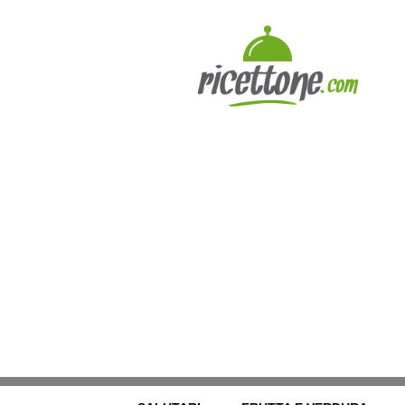
Ricettone