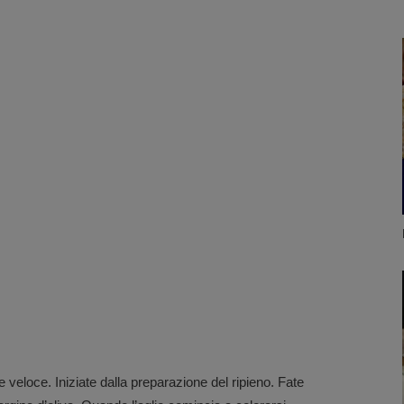
 veloce. Iniziate dalla preparazione del ripieno. Fate