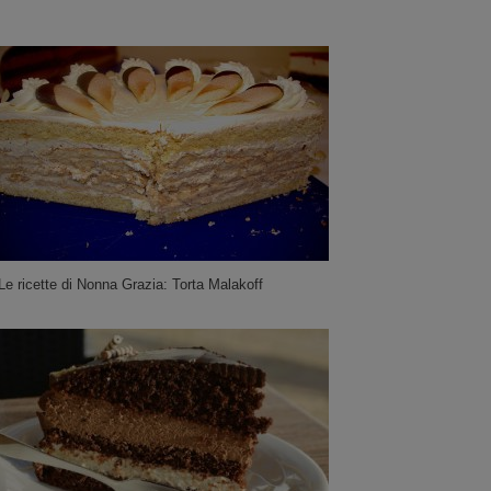
Le ricette di Nonna Grazia: Torta Malakoff